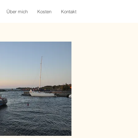
Über mich
Kosten
Kontakt