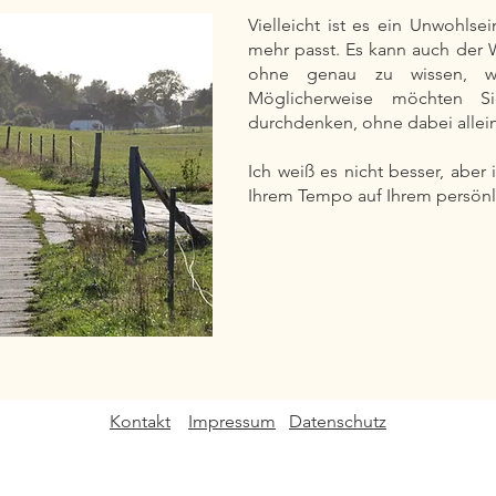
Vielleicht ist es ein Unwohlsei
mehr passt. Es kann auch der 
ohne genau zu wissen, wi
Möglicherweise möchten S
durchdenken, ohne dabei allein
Ich weiß es nicht besser, aber 
Ihrem Tempo auf Ihrem persön
Kontakt
Impressum
Datenschutz